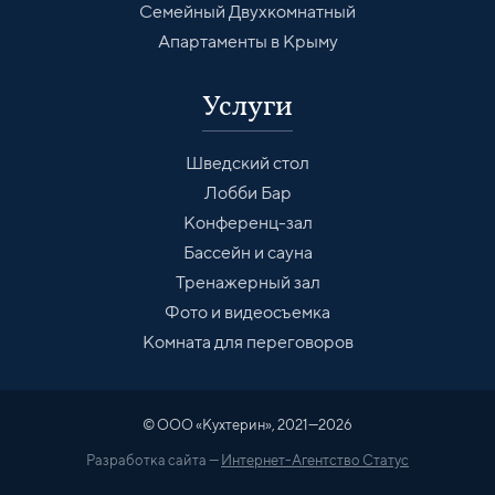
Семейный Двухкомнатный
Апартаменты в Крыму
Услуги
Шведский стол
Лобби Бар
Конференц-зал
Бассейн и сауна
Тренажерный зал
Фото и видеосъемка
Комната для переговоров
© ООО «Кухтерин», 2021—2026
Разработка сайта —
Интернет-Агентство Статус