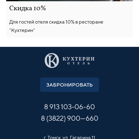
Скидка 10%
Для гостей отеля скидка 10% в ресторане
"Кухтерин"
ЗАБРОНИРОВАТЬ
8 913
103-06-60
8 (3822) 900—660
г. Томск,
ул. Гагарина 11