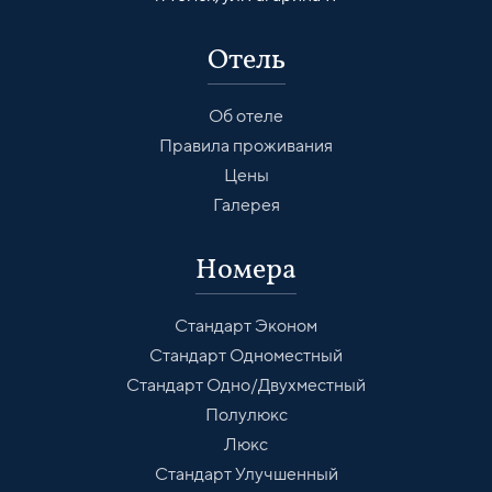
Отель
Об отеле
Правила проживания
Цены
Галерея
Номера
Стандарт Эконом
Стандарт Одноместный
Стандарт Одно/Двухместный
Полулюкс
Люкс
Стандарт Улучшенный