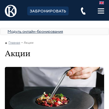
ЗАБРОНИРОВАТЬ
Модуль онлайн-бронирования
Главная
Акции
Акции