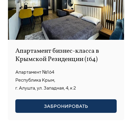
Апартамент бизнес-класса в
Крымской Резиденции (164)
Апартамент №164
Республика Крым,
г. Алушта, ул. Западная, 4, к 2
ЗАБРОНИРОВАТЬ