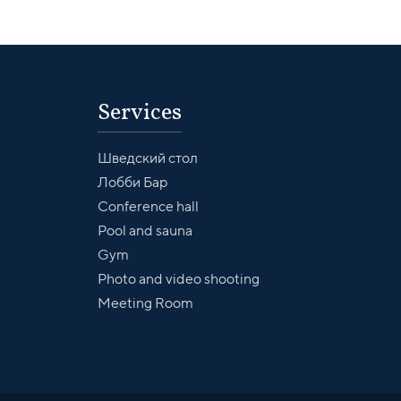
Services
Шведский стол
Лобби Бар
Conference hall
Pool and sauna
Gym
Photo and video shooting
Meeting Room