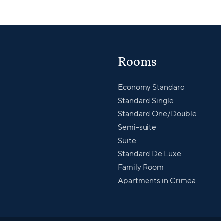
Rooms
Economy Standard
Standard Single
Standard One/Double
Semi-suite
Suite
Standard De Luxe
Family Room
Apartments in Crimea