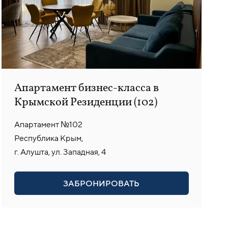
Апартамент бизнес-класса в
Крымской Резиденции (102)
Апартамент №102
Республика Крым,
г. Алушта, ул. Западная, 4
ЗАБРОНИРОВАТЬ