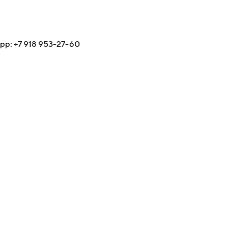
p: +7 918 953-27-60