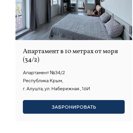
Апартамент в 10 метрах от моря
(34/2)
Апартамент №34/2
Республика Крым,
г. Алушта, ул. Набережная , 16И
ЗАБРОНИРОВАТЬ