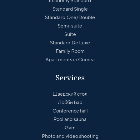
Economy Standard
Standard Single
Standard One/Double
Semi-suite
Suite
Standard De Luxe
Family Room
Apartments in Crimea
Services
Шведский стол
Лобби Бар
Conference hall
Pool and sauna
Gym
Photo and video shooting