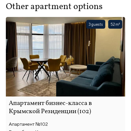
Other apartment options
3 guests
52 m²
Апартамент бизнес-класса в
Крымской Резиденции (102)
Апартамент №102