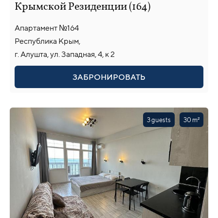
Крымской Резиденции (164)
Апартамент №164
Республика Крым,
г. Алушта, ул. Западная, 4, к 2
ЗАБРОНИРОВАТЬ
3 guests
30 m²