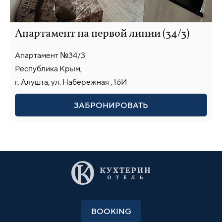
Апартамент на первой линии (34/3)
Апартамент №34/3
Республика Крым,
г. Алушта, ул. Набережная , 16И
ЗАБРОНИРОВАТЬ
BOOKING