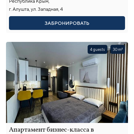
Республика Крым,
г. Алушта, ул. Западная, 4
ЗАБРОНИРОВАТЬ
4 guests
30 m²
Апартамент бизнес-класса в