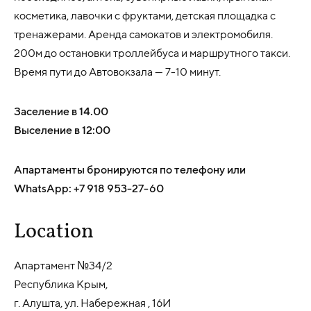
косметика, лавочки с фруктами, детская площадка с
тренажерами. Аренда самокатов и электромобиля.
200м до остановки троллейбуса и маршрутного такси.
Время пути до Автовокзала — 7-10 минут.
Заселение в 14.00
Выселение в 12:00
Апартаменты бронируются по телефону или
WhatsApp: +7 918 953-27-60
Location
Апартамент №34/2
Республика Крым,
г. Алушта, ул. Набережная , 16И